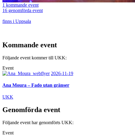
1 kommande event
16 genomförda event
finns i Uppsala
Kommande event
Följande event kommer till UKK:
Event
2026-11-19
Ana Moura – Fado utan gränser
UKK
Genomförda event
Följande event har genomförts UKK:
Event