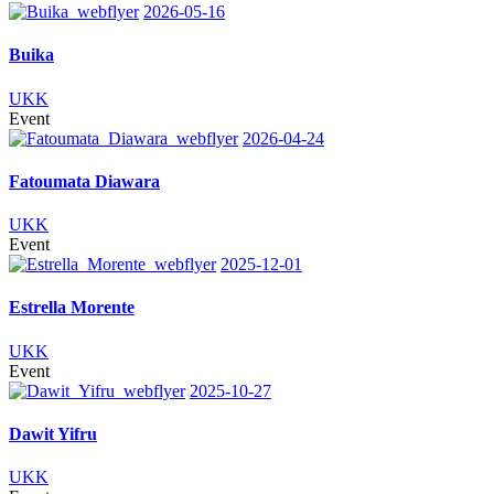
2026-05-16
Buika
UKK
Event
2026-04-24
Fatoumata Diawara
UKK
Event
2025-12-01
Estrella Morente
UKK
Event
2025-10-27
Dawit Yifru
UKK