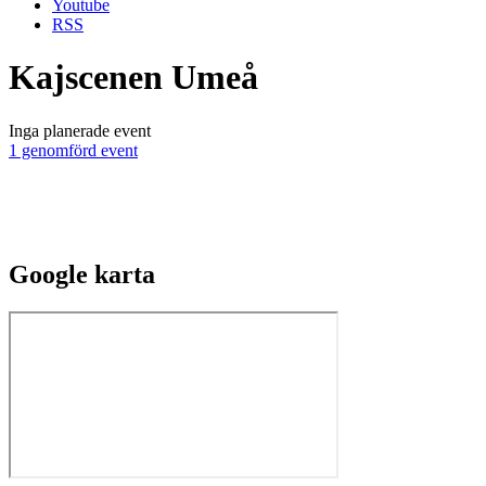
Youtube
RSS
Kajscenen Umeå
Inga planerade event
1 genomförd event
Google
karta