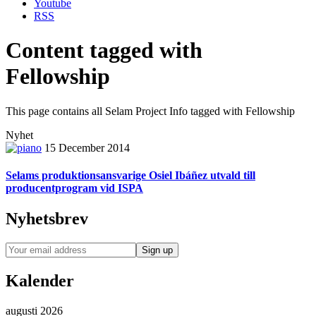
Youtube
RSS
Content tagged with
Fellowship
This page contains all Selam Project Info tagged with
Fellowship
Nyhet
15 December 2014
Selams produktionsansvarige Osiel Ibáñez utvald till
producentprogram vid ISPA
Nyhetsbrev
Kalender
augusti 2026