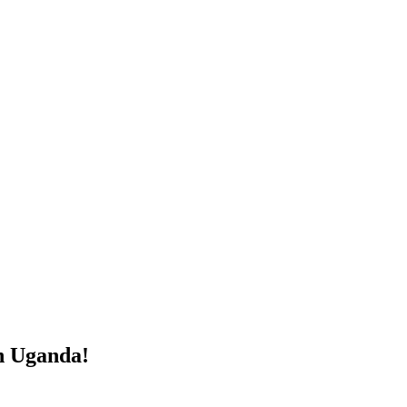
h Uganda!