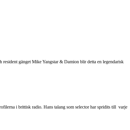
resident gänget Mike Yangstar & Damion blir detta en legendarisk
erna i brittisk radio. Hans talang som selector har spridits till varje