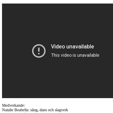
Medverkande:
Natalie Beabella: sång, dans och slagverk