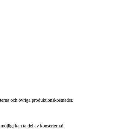
isterna och övriga produktionskostnader.
möjligt kan ta del av konserterna!