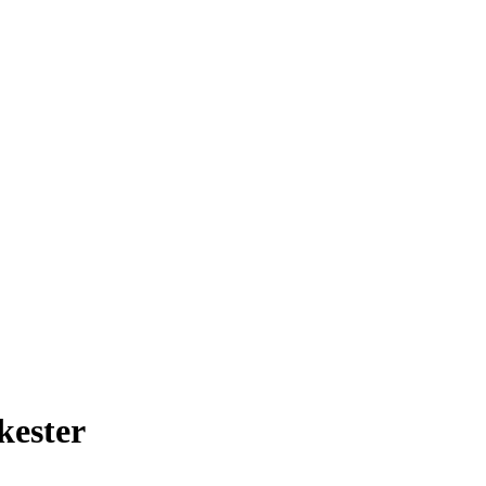
kester