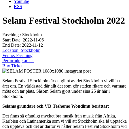
Youtube
RSS
Selam Festival Stockholm 2022
Fasching / Stockholm
Start Date: 2022-11-06
End Date: 2022-11-12
Location: Stockholm
Venue: Fasching
Performing artists
Buy Ticket
Selam Festival Stockholm är en glimt av det Stockholm vi vill ha
året om. En världsstad där allt det som gör staden rikare och varmare
möts och tar plats. Såsom Selam gjort under sina 25 år här i
Stockholm.
Selams grundare och VD Teshome Wondimu berättar:
Det finns så ofantligt mycket bra musik från musik från Afrika,
Karibien och Latinamerika som vi vill att Stockholm ska få upptäcka
och uppleva och det är därför vi håller Selam Festival Stockholm vid