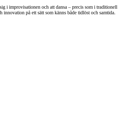
ig i improvisationen och att dansa – precis som i traditionell
 innovation på ett sätt som känns både tidlöst och samtida.