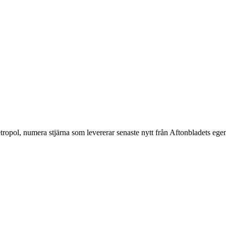
 Metropol, numera stjärna som levererar senaste nytt från Aftonbladets