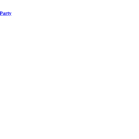
Party