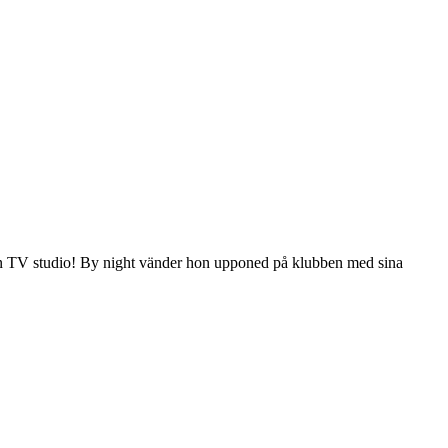
 egen TV studio! By night vänder hon upponed på klubben med sina