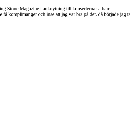
ng Stone Magazine i anknytning till konserterna sa han:
 få komplimanger och inse att jag var bra på det, då började jag ta