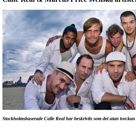
Stockholmsbaserade Calle Real har beskrivits som det utan tveckan 