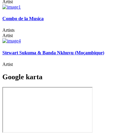
Artist
Combo de la Musica
Artists
Artist
Stewart Sukuma & Banda Nkhuvu (Moçambique)
Artist
Google karta