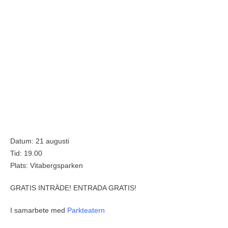
Datum:
21 augusti
Tid:
19.00
Plats:
Vitabergsparken
GRATIS INTRÄDE! ENTRADA GRATIS!
I samarbete med
Parkteatern