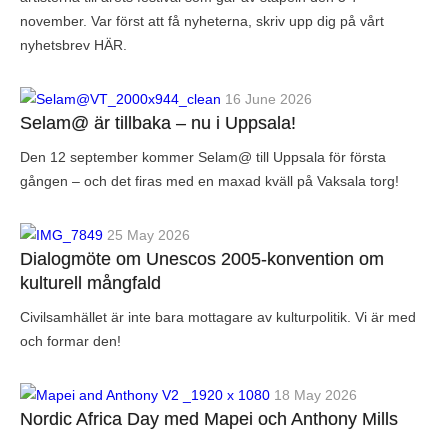
november. Var först att få nyheterna, skriv upp dig på vårt
nyhetsbrev HÄR.
16 June 2026
Selam@ är tillbaka – nu i Uppsala!
Den 12 september kommer Selam@ till Uppsala för första
gången – och det firas med en maxad kväll på Vaksala torg!
25 May 2026
Dialogmöte om Unescos 2005-konvention om
kulturell mångfald
Civilsamhället är inte bara mottagare av kulturpolitik. Vi är med
och formar den!
18 May 2026
Nordic Africa Day med Mapei och Anthony Mills