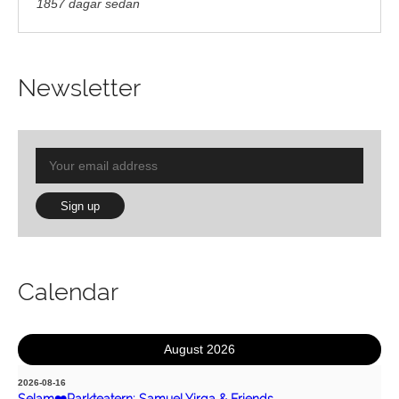
1857 dagar sedan
Newsletter
Calendar
August 2026
2026-08-16