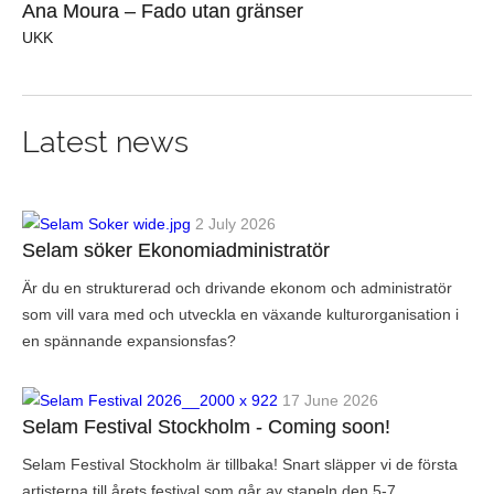
Ana Moura – Fado utan gränser
UKK
Latest news
2 July 2026
Selam söker Ekonomiadministratör
Är du en strukturerad och drivande ekonom och administratör
som vill vara med och utveckla en växande kulturorganisation i
en spännande expansionsfas?
17 June 2026
Selam Festival Stockholm - Coming soon!
Selam Festival Stockholm är tillbaka! Snart släpper vi de första
artisterna till årets festival som går av stapeln den 5-7